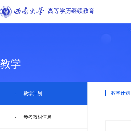
高等学历继续教育
教学
教学计划
教学计划
参考教材信息