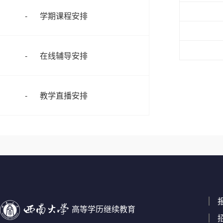
学期课程安排
在线辅导安排
教学直播安排
高等学历继续教育