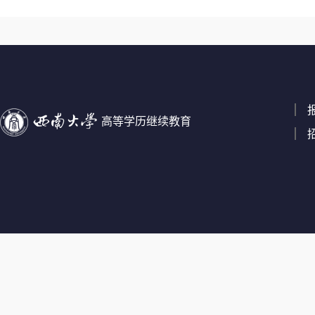
高等学历继续教育