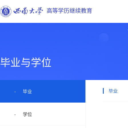
高等学历继续教育
毕业与学位
毕业
毕业
学位