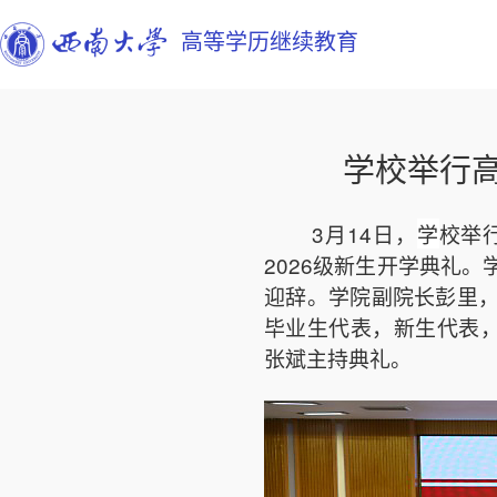
高等学历继续教育
学校举行高
3月14日，
学
校举
2026级新生开学典礼
迎辞。学院副院长彭里
毕业生代表，新生代表，
张斌主持典礼。