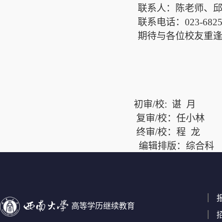
联系人：陈老师、
联系电话：023-6825
期待与各位校友重
初审/校: 谌 月
复审/校：任小林
终审/校：程 龙
编辑排版：综合科
高等学历继续教育