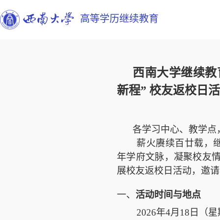
高等学历继续教育
西南大学继续教
新程” 校友返校日
各学习中心、教学点
薪火赓续百廿载，继
年学府文脉，凝聚校友
展校友返校日活动，邀请
活动时间与地点
一、
2026年4月18日（星期