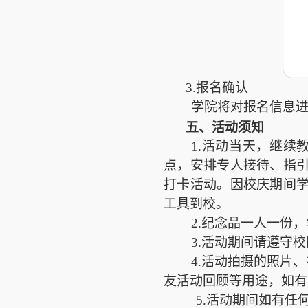
3.报名确认
学院将对报名信息进
五、活动须知
1.活动当天，继续
点，安排专人接待、指
打卡活动。因校庆期间
工具到校。
2.纪念品一人一份
3.活动期间请遵守
4.活动拍摄的照片
友活动回顾等用途，如有
5.活动期间如有任