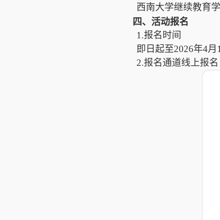
西南大学继续教育
四、活动报名
1.报名时间
即日起至2026年4月
2.报名通道线上报