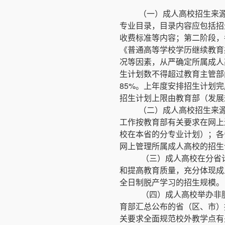
（一）成人高校招生来
专业目录，目录内容应包括招
收费标准等内容；第二阶段，
《普通高等学校学历继续教育
况等因素，从严确定所属成人
生计划数不得超过教育主管部
85%。上年度安排招生计划
招生计划上限由教育部（发展
（二）成人高校招生来
工作按教育部有关要求在网上
校在本省的分专业计划）；各
网上管理所属成人高校的招生
（三）成人高校在分省
和提高教育质量，充分体现成
全日制脱产学习的招生规模。
（四）成人高校举办非
育部汇总公布的省（区、市）
关要求全面规范校外教学点有