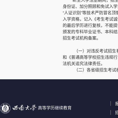
身份证、加分照顾和免试入学
“人证识别”等技术严防冒名
入学资格，记入《考生考试诚
的最后学历进行复核，不能提
颁发的专科毕业证书、本科结
招生考试机构备案。
（一）对违反考试招生
和《普通高等学校招生违规行
法机关追究法律责任。
（二）各省级招生考试
高等学历继续教育