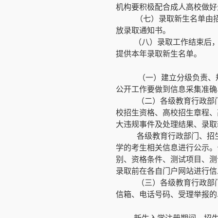
机构要积极配合成人高校做好
（七）录取新生名单由
放录取通知书。
（八）录取工作结束后
提供本年录取新生名单。
（一）建立分级负责、
公开工作要做到信息采集准确
（二）各级教育行政部
校招生资格、高校招生章程、
大违规事件及处理结果、录取
各级教育行政部门、招
学的考生相关信息进行公示。
别、资格条件、测试项目、测
录取前在各自门户网站进行信
（三）各级教育行政部
信箱、电话号码、受理举报的
新生入学注册期间，招