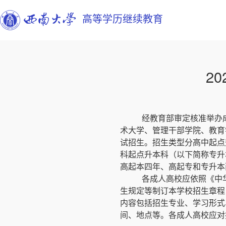
高等学历继续教育
2
经教育部审定核准举办
术大学、管理干部学院、教育
试招生。招生类型分高中起点
科起点升本科（以下简称专升
高起本四年、高起专和专升本
各成人高校应依照《中
生规定等制订本学校招生章程
内容包括招生专业、学习形式
间、地点等。各成人高校应对